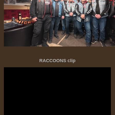
RACCOONS clip